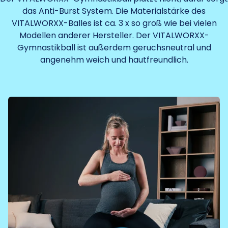
das Anti-Burst System. Die Materialstärke des
VITALWORXX-Balles ist ca. 3 x so groß wie bei vielen
Modellen anderer Hersteller. Der VITALWORXX-
Gymnastikball ist außerdem geruchsneutral und
angenehm weich und hautfreundlich.