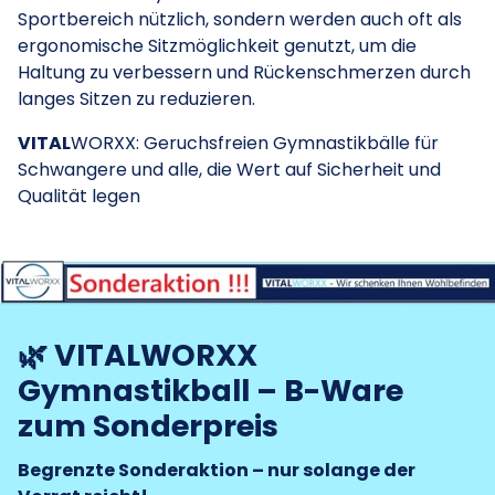
Sportbereich nützlich, sondern werden auch oft als
ergonomische Sitzmöglichkeit genutzt, um die
Haltung zu verbessern und Rückenschmerzen durch
langes Sitzen zu reduzieren.
VITAL
WORXX: Geruchsfreien Gymnastikbälle für
Schwangere und alle, die Wert auf Sicherheit und
Qualität legen
🌿 VITALWORXX
Gymnastikball – B-Ware
zum Sonderpreis
Begrenzte Sonderaktion – nur solange der