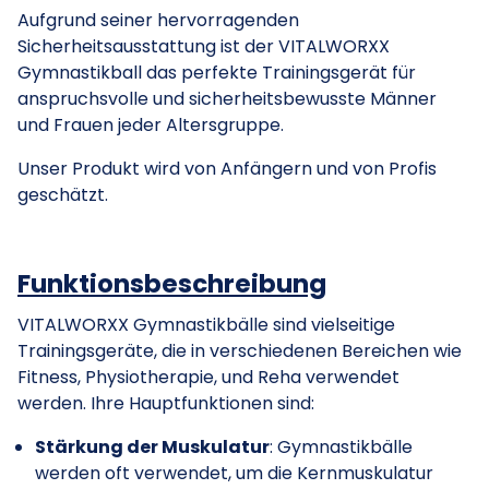
Aufgrund seiner hervorragenden
Sicherheitsausstattung ist der
VITALWORXX
Gymnastikball das perfekte Trainingsgerät für
anspruchsvolle und sicherheitsbewusste Männer
und Frauen jeder Altersgruppe.
Unser Produkt wird von Anfängern und von Profis
geschätzt.
Funktionsbeschreibung
VITALWORXX Gymnastikbälle sind vielseitige
Trainingsgeräte, die in verschiedenen Bereichen wie
Fitness, Physiotherapie, und Reha verwendet
werden. Ihre Hauptfunktionen sind:
Stärkung der Muskulatur
: Gymnastikbälle
werden oft verwendet, um die Kernmuskulatur