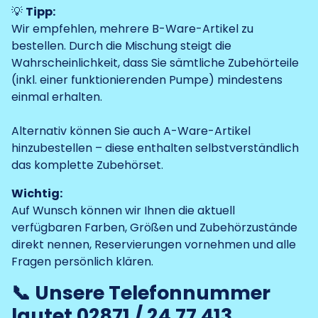
💡
Tipp:
Wir empfehlen, mehrere B-Ware-Artikel zu
bestellen. Durch die Mischung steigt die
Wahrscheinlichkeit, dass Sie sämtliche Zubehörteile
(inkl. einer funktionierenden Pumpe) mindestens
einmal erhalten.
Alternativ können Sie auch A-Ware-Artikel
hinzubestellen – diese enthalten selbstverständlich
das komplette Zubehörset.
Wichtig:
Auf Wunsch können wir Ihnen die aktuell
verfügbaren Farben, Größen und Zubehörzustände
direkt nennen, Reservierungen vornehmen und alle
Fragen persönlich klären.
📞 Unsere Telefonnummer
lautet
02871 / 24 77 413