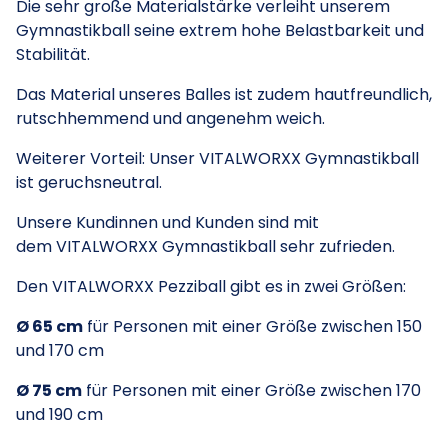
Die sehr große Materialstärke verleiht unserem
Gymnastikball seine extrem hohe Belastbarkeit und
Stabilität.
Das Material unseres Balles ist zudem hautfreundlich,
rutschhemmend und angenehm weich.
Weiterer Vorteil: Unser VITALWORXX Gymnastikball
ist geruchsneutral.
Unsere Kundinnen und Kunden sind mit
dem VITALWORXX Gymnastikball sehr zufrieden.
Den VITALWORXX Pezziball gibt es in zwei Größen:
Ø 65 cm
für Personen mit einer Größe zwischen 150
und 170 cm
Ø 75 cm
für Personen mit einer Größe zwischen 170
und 190 cm