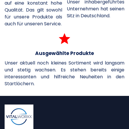
Unser inhabergeführtes
auf eine konstant hohe
Unternehmen hat seinen
Qualität. Das gilt sowohl
Sitz in Deutschland.
für unsere Produkte als
auch für unseren Service.
grade
Ausgewählte Produkte
Unser aktuell noch kleines Sortiment wird langsam
und stetig wachsen. Es stehen bereits einige
interessanten und hilfreiche Neuheiten in den
Startlöchern.