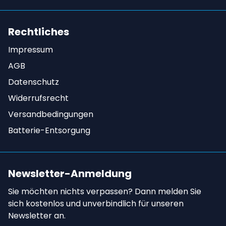
Rechtliches
Impressum
AGB
Datenschutz
Widerrufsrecht
Versandbedingungen
Batterie-Entsorgung
Newsletter-Anmeldung
Sie möchten nichts verpassen? Dann melden Sie
sich kostenlos und unverbindlich für unseren
Newsletter an.