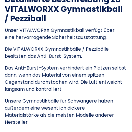
VITALWORXX Gymnastikball
/ Pezziball
Unser VITALWORXX Gymnastikball verfügt über
eine hervorragende Sicherheitsausstattung.
Die VITALWORXX Gymnastikbälle / Pezzibälle
besitzten das Anti-Burst-System.
Das Anti-Burst-System verhindert ein Platzen selbst
dann, wenn das Material von einem spitzen
Gegenstand durchstochen wird. Die Luft entweicht
langsam und kontrolliert.
Unsere Gymnastikbälle für Schwangere haben
außerdem eine wesentlich dickere
Materialstärke als die meisten Modelle anderer
Hersteller.