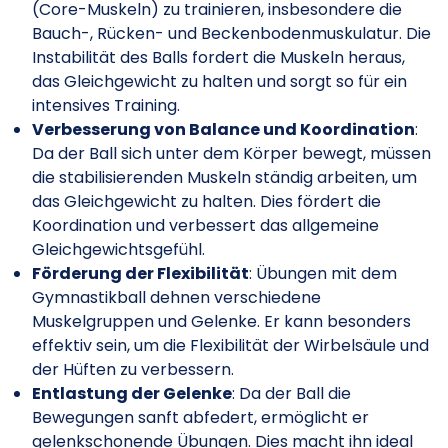
(Core-Muskeln) zu trainieren, insbesondere die
Bauch-, Rücken- und Beckenbodenmuskulatur. Die
Instabilität des Balls fordert die Muskeln heraus,
das Gleichgewicht zu halten und sorgt so für ein
intensives Training.
Verbesserung von Balance und Koordination
:
Da der Ball sich unter dem Körper bewegt, müssen
die stabilisierenden Muskeln ständig arbeiten, um
das Gleichgewicht zu halten. Dies fördert die
Koordination und verbessert das allgemeine
Gleichgewichtsgefühl.
Förderung der Flexibilität
: Übungen mit dem
Gymnastikball dehnen verschiedene
Muskelgruppen und Gelenke. Er kann besonders
effektiv sein, um die Flexibilität der Wirbelsäule und
der Hüften zu verbessern.
Entlastung der Gelenke
: Da der Ball die
Bewegungen sanft abfedert, ermöglicht er
gelenkschonende Übungen. Dies macht ihn ideal