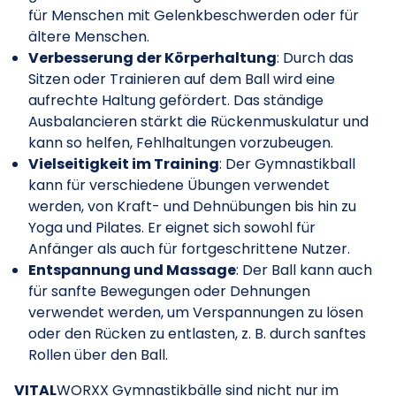
für Menschen mit Gelenkbeschwerden oder für
ältere Menschen.
Verbesserung der Körperhaltung
: Durch das
Sitzen oder Trainieren auf dem Ball wird eine
aufrechte Haltung gefördert. Das ständige
Ausbalancieren stärkt die Rückenmuskulatur und
kann so helfen, Fehlhaltungen vorzubeugen.
Vielseitigkeit im Training
: Der Gymnastikball
kann für verschiedene Übungen verwendet
werden, von Kraft- und Dehnübungen bis hin zu
Yoga und Pilates. Er eignet sich sowohl für
Anfänger als auch für fortgeschrittene Nutzer.
Entspannung und Massage
: Der Ball kann auch
für sanfte Bewegungen oder Dehnungen
verwendet werden, um Verspannungen zu lösen
oder den Rücken zu entlasten, z. B. durch sanftes
Rollen über den Ball.
VITAL
WORXX Gymnastikbälle sind nicht nur im