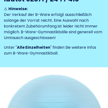
⚠️
Hinweise:
Der Verkauf der B-Ware erfolgt ausschließlich
solange der Vorrat reicht. Eine Auswahl nach
konkretem Zubehörumfang ist leider nicht immer
möglich. B-Ware-Gymnastikbälle sind generell vom
Umtausch ausgeschlossen!
Unter "
Alle Einzelheiten
" finden Sie weitere Infos
zum B-Ware-Gymnastikball.