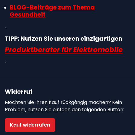
BLOG-Beiträge zum Thema
Gesundheit
.
TIPP: Nutzen Sie unseren einzigartigen
Produktberater für Elektromobile
.
Widerruf
Möchten Sie Ihren Kauf rückgängig machen? Kein
Problem, nutzen Sie einfach den folgenden Button:
Kauf widerrufen