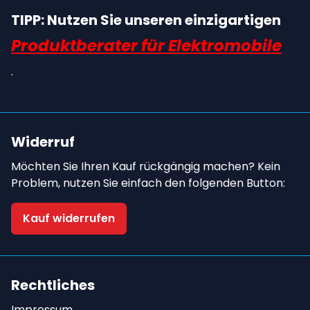
TIPP: Nutzen Sie unseren einzigartigen
Produktberater für Elektromobile
.
Widerruf
Möchten Sie Ihren Kauf rückgängig machen? Kein
Problem, nutzen Sie einfach den folgenden Button:
Kauf widerrufen
Rechtliches
Impressum