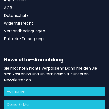
AGB
Datenschutz
Widerrufsrecht
Versandbedingungen
Batterie-Entsorgung
Newsletter-Anmeldung
Sie möchten nichts verpassen? Dann melden Sie
sich kostenlos und unverbindlich für unseren
Newsletter an.