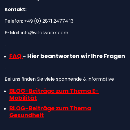
Kontakt:
Telefon: +49 (0) 2871 24774 13
E-Mail: info@vitalworxx.com
.
FAQ
- Hier beantworten wir Ihre Fragen
.
Bei uns finden Sie viele spannende & informative
BLOG-Beiträge zum Thema E-
Mobilität
BLOG-Beiträge zum Thema
Gesundheit
.