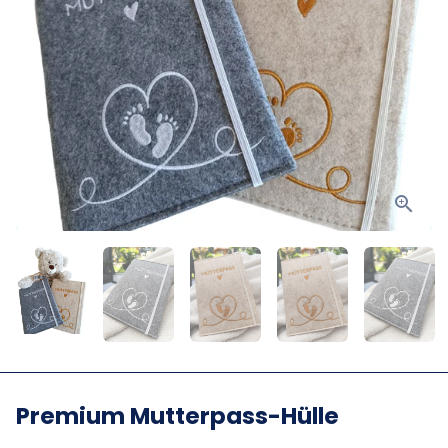
Premium Mutterpass-Hülle