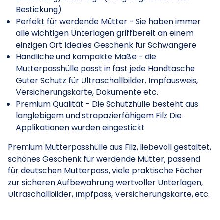
Bestickung)
Perfekt für werdende Mütter - Sie haben immer
alle wichtigen Unterlagen griffbereit an einem
einzigen Ort Ideales Geschenk für Schwangere
Handliche und kompakte Maße - die
Mutterpasshülle passt in fast jede Handtasche
Guter Schutz für Ultraschallbilder, Impfausweis,
Versicherungskarte, Dokumente etc.
Premium Qualität - Die Schutzhülle besteht aus
langlebigem und strapazierfähigem Filz Die
Applikationen wurden eingestickt
Premium Mutterpasshülle aus Filz, liebevoll gestaltet,
schönes Geschenk für werdende Mütter, passend
für deutschen Mutterpass, viele praktische Fächer
zur sicheren Aufbewahrung wertvoller Unterlagen,
Ultraschallbilder, Impfpass, Versicherungskarte, etc.