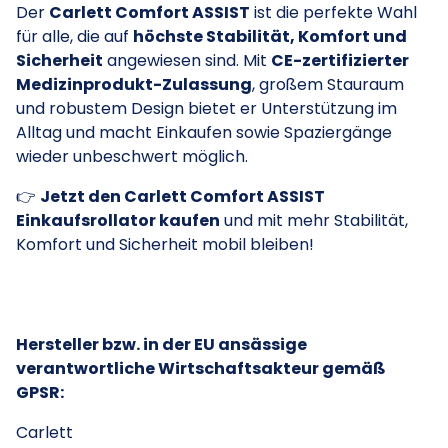
Der
Carlett Comfort ASSIST
ist die perfekte Wahl
für alle, die auf
höchste Stabilität, Komfort und
Sicherheit
angewiesen sind. Mit
CE-zertifizierter
Medizinprodukt-Zulassung
, großem Stauraum
und robustem Design bietet er Unterstützung im
Alltag und macht Einkaufen sowie Spaziergänge
wieder unbeschwert möglich.
👉
Jetzt den Carlett Comfort ASSIST
Einkaufsrollator kaufen
und mit mehr Stabilität,
Komfort und Sicherheit mobil bleiben!
Hersteller bzw. in der EU ansässige
verantwortliche Wirtschaftsakteur gemäß
GPSR:
Carlett