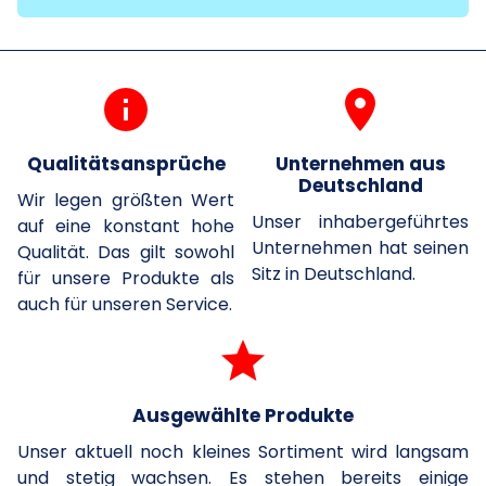
info
room
Qualitätsansprüche
Unternehmen aus
Deutschland
Wir legen größten Wert
Unser inhabergeführtes
auf eine konstant hohe
Unternehmen hat seinen
Qualität. Das gilt sowohl
Sitz in Deutschland.
für unsere Produkte als
auch für unseren Service.
grade
Ausgewählte Produkte
Unser aktuell noch kleines Sortiment wird langsam
und stetig wachsen. Es stehen bereits einige