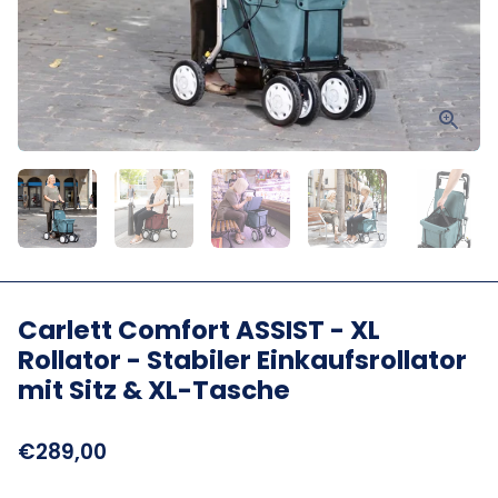
Carlett Comfort ASSIST - XL
Rollator - Stabiler Einkaufsrollator
mit Sitz & XL-Tasche
€289,00