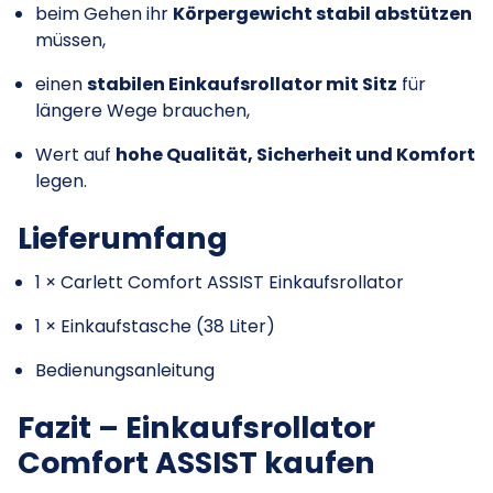
beim Gehen ihr
Körpergewicht stabil abstützen
müssen,
einen
stabilen Einkaufsrollator mit Sitz
für
längere Wege brauchen,
Wert auf
hohe Qualität, Sicherheit und Komfort
legen.
Lieferumfang
1 × Carlett Comfort ASSIST Einkaufsrollator
1 × Einkaufstasche (38 Liter)
Bedienungsanleitung
Fazit – Einkaufsrollator
Comfort ASSIST kaufen