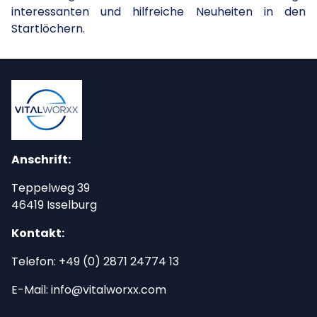
interessanten und hilfreiche Neuheiten in den
Startlöchern.
Anschrift:
Teppelweg 39
46419 Isselburg
Kontakt:
Telefon: +49 (0) 2871 24774 13
E-Mail: info@vitalworxx.com