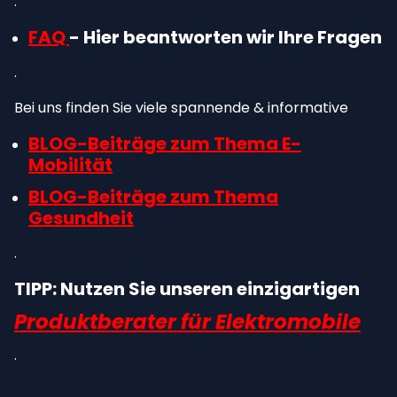
.
FAQ
- Hier beantworten wir Ihre Fragen
.
Bei uns finden Sie viele spannende & informative
BLOG-Beiträge zum Thema E-
Mobilität
BLOG-Beiträge zum Thema
Gesundheit
.
TIPP: Nutzen Sie unseren einzigartigen
Produktberater für Elektromobile
.