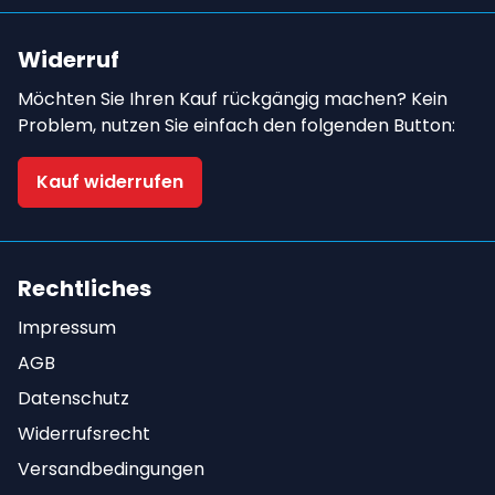
Widerruf
Möchten Sie Ihren Kauf rückgängig machen? Kein
Problem, nutzen Sie einfach den folgenden Button:
Kauf widerrufen
Rechtliches
Impressum
AGB
Datenschutz
Widerrufsrecht
Versandbedingungen